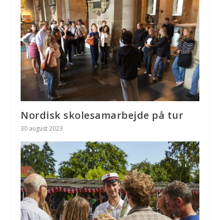
Nordisk skolesamarbejde på tur
30 august 2023