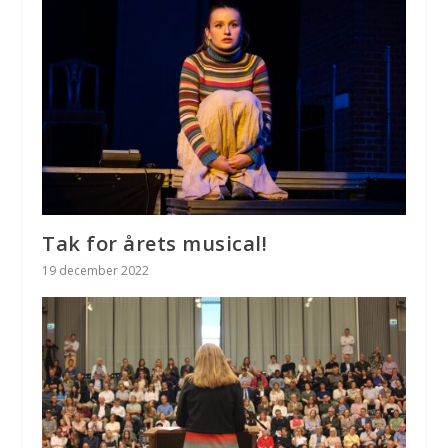
Tak for årets musical!
19 december 2022