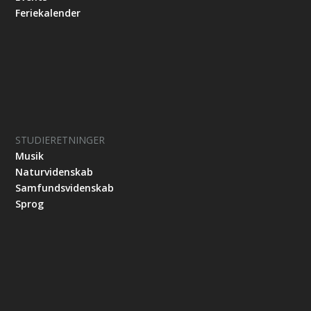
Feriekalender
STUDIERETNINGER
Musik
Naturvidenskab
Samfundsvidenskab
Sprog