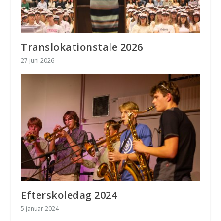
Translokationstale 2026
27 juni 2026
Efterskoledag 2024
5 januar 2024