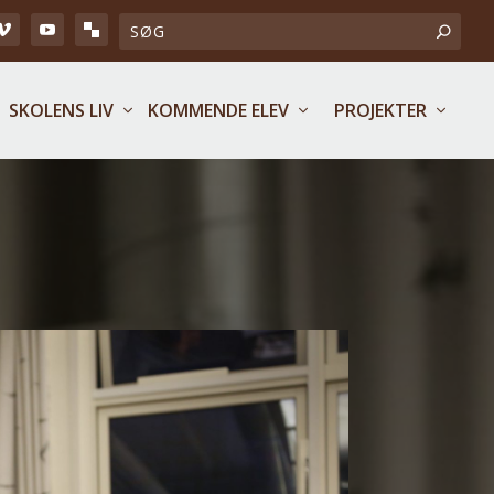
SKOLENS LIV
KOMMENDE ELEV
PROJEKTER