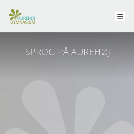
SPROG PÅ AUREHØJ