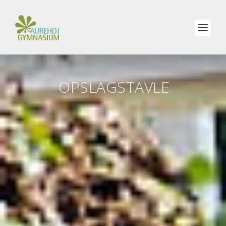
OPSLAGSTAVLE