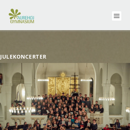
JULEKONCERTER