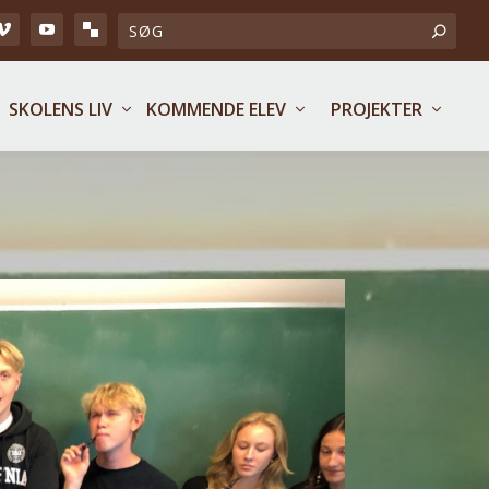
SKOLENS LIV
KOMMENDE ELEV
PROJEKTER