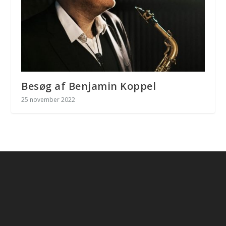
Besøg af Benjamin Koppel
25 november 2022