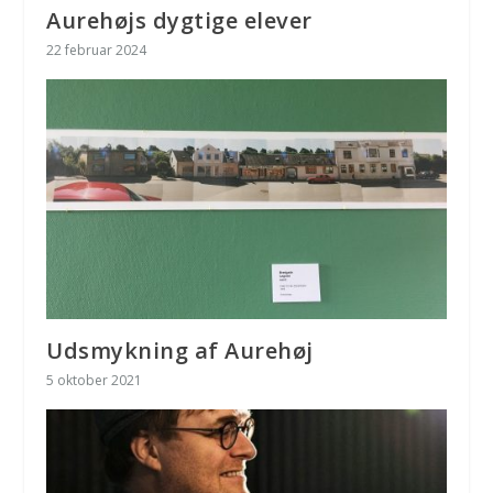
Aurehøjs dygtige elever
22 februar 2024
Udsmykning af Aurehøj
5 oktober 2021