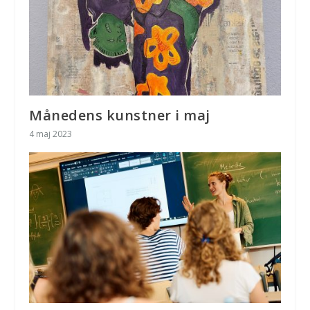
Månedens kunstner i maj
4 maj 2023