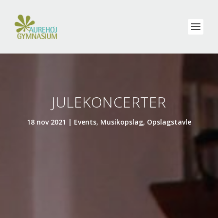
JULEKONCERTER
18 nov 2021
|
Events
,
Musikopslag
,
Opslagstavle