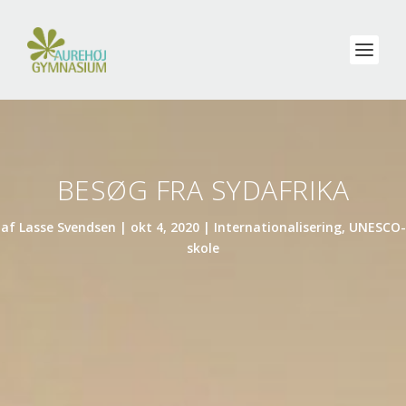
BESØG FRA SYDAFRIKA
af
Lasse Svendsen
|
okt 4, 2020
|
Internationalisering
,
UNESCO-
skole