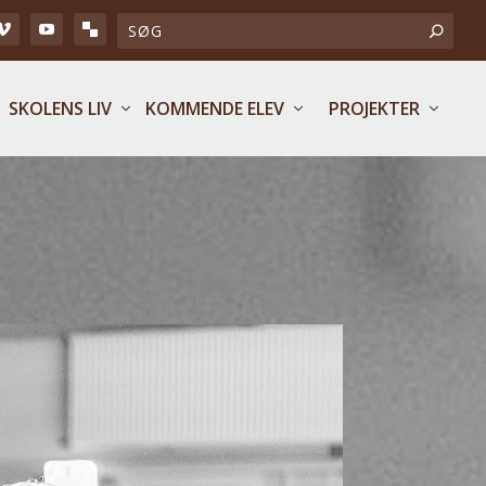
SKOLENS LIV
KOMMENDE ELEV
PROJEKTER