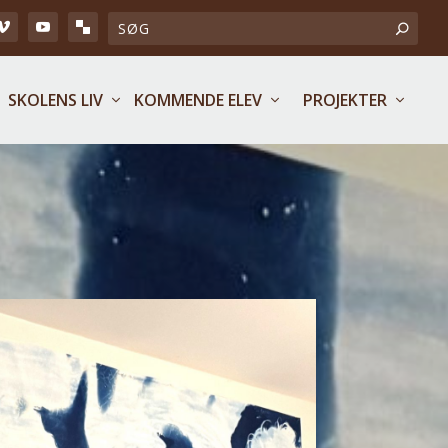
SKOLENS LIV
KOMMENDE ELEV
PROJEKTER