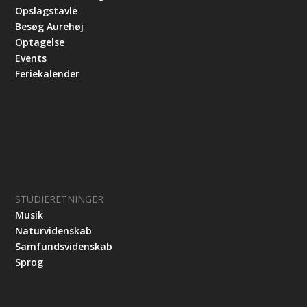
Opslagstavle
Besøg Aurehøj
Optagelse
Events
Feriekalender
STUDIERETNINGER
Musik
Naturvidenskab
Samfundsvidenskab
Sprog